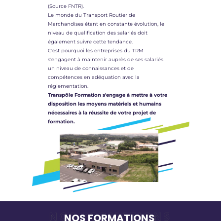
(Source FNTR).
Le monde du Transport Routier de
Marchandises étant en constante évolution, le
niveau de qualification des salariés doit
également suivre cette tendance.
C'est pourquoi les entreprises du TRM
s'engagent à maintenir auprès de ses salariés
un niveau de connaissances et de
compétences en adéquation avec la
réglementation.
Transpôle Formation s'engage à mettre à votre
disposition les moyens matériels et humains
nécessaires à la réussite de votre projet de
formation.
NOS FORMATIONS